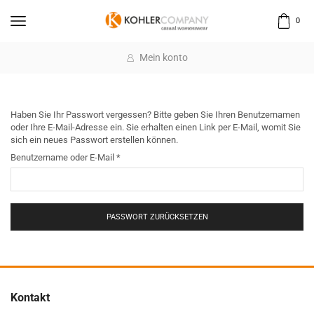
0
Mein konto
Haben Sie Ihr Passwort vergessen? Bitte geben Sie Ihren Benutzernamen
oder Ihre E-Mail-Adresse ein. Sie erhalten einen Link per E-Mail, womit Sie
sich ein neues Passwort erstellen können.
Benutzername oder E-Mail
*
PASSWORT ZURÜCKSETZEN
Kontakt