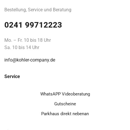
Bestellung, Service und Beratung
0241 99712223
Mo. – Fr. 10 bis 18 Uhr
Sa. 10 bis 14 Uhr
info@kohler-company.de
Service
WhatsAPP Videoberatung
Gutscheine
Parkhaus direkt nebenan