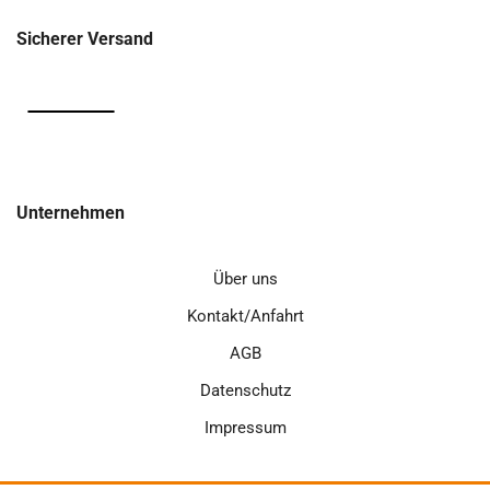
Sicherer Versand
Unternehmen
Über uns
Kontakt/Anfahrt
AGB
Datenschutz
Impressum