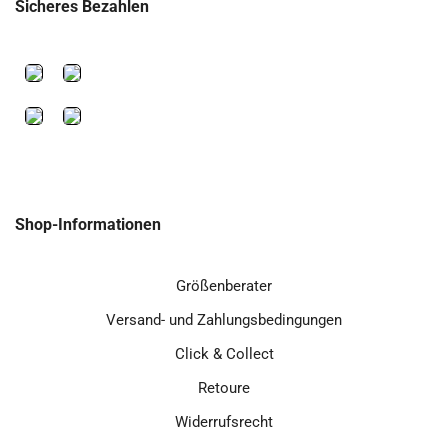
Sicheres Bezahlen
Shop-Informationen
Größenberater
Versand- und Zahlungsbedingungen
Click & Collect
Retoure
Widerrufsrecht