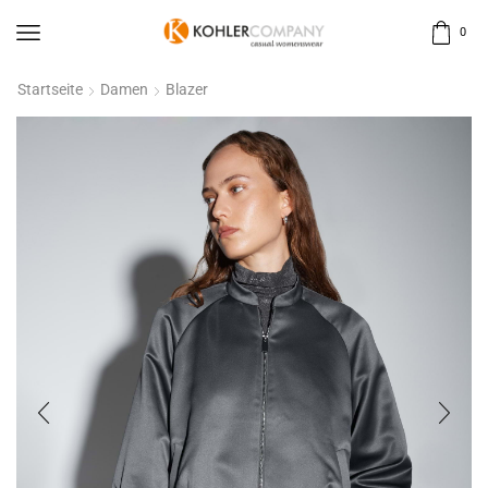
0
Startseite
Damen
Blazer