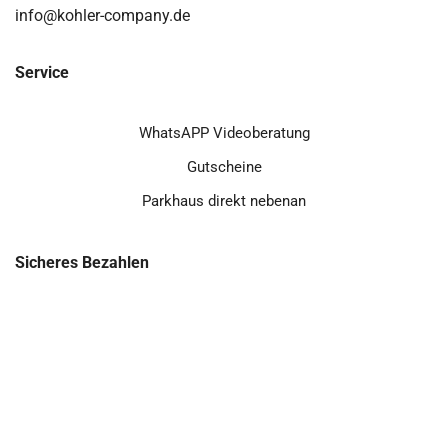
info@kohler-company.de
Service
WhatsAPP Videoberatung
Gutscheine
Parkhaus direkt nebenan
Sicheres Bezahlen