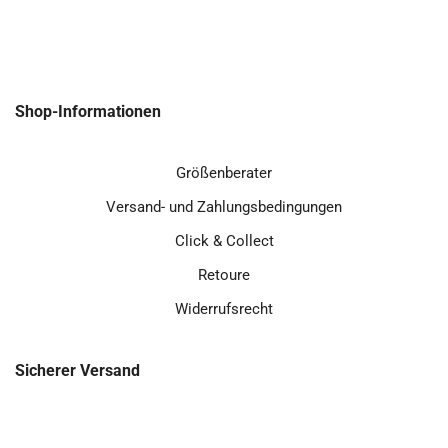
Shop-Informationen
Größenberater
Versand- und Zahlungsbedingungen
Click & Collect
Retoure
Widerrufsrecht
Sicherer Versand