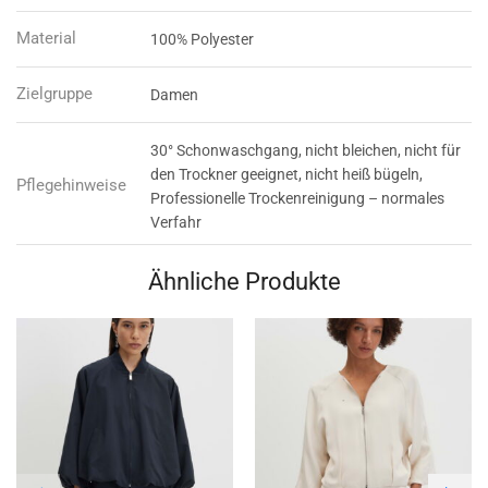
Material
100% Polyester
Zielgruppe
Damen
30° Schonwaschgang, nicht bleichen, nicht für
den Trockner geeignet, nicht heiß bügeln,
Pflegehinweise
Professionelle Trockenreinigung – normales
Verfahr
Ähnliche Produkte