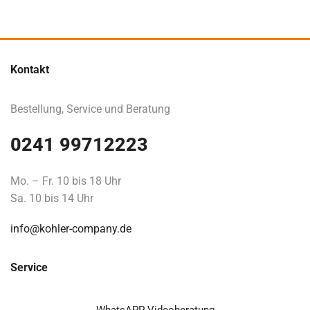
Kontakt
Bestellung, Service und Beratung
0241 99712223
Mo. – Fr. 10 bis 18 Uhr
Sa. 10 bis 14 Uhr
info@kohler-company.de
Service
WhatsAPP Videoberatung