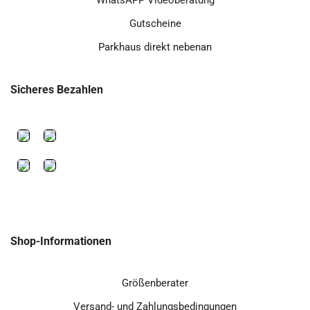
Gutscheine
Parkhaus direkt nebenan
Sicheres Bezahlen
Shop-Informationen
Größenberater
Versand- und Zahlungsbedingungen