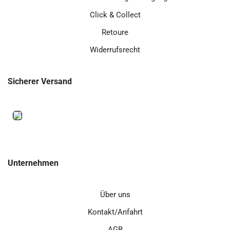
Click & Collect
Retoure
Widerrufsrecht
Sicherer Versand
Unternehmen
Über uns
Kontakt/Anfahrt
AGB