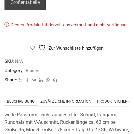
Größentabelle
Dieses Produkt ist derzeit ausverkauft und nicht verfügbar.
Zur Wunschliste hinzufügen
SKU:
N/A
Category:
Blusen
Share:
BESCHREIBUNG
ZUSÄTZLICHE INFORMATION
PRODUKTSICHERHEI
weite Passform, leicht ausgestellter Schnitt, Langarm,
Rundhals mit V-Auschnitt, Rückenlänge ca. 63 cm bei
Größe 36, Model Größe 178 cm – trägt Größe 36, Webware,