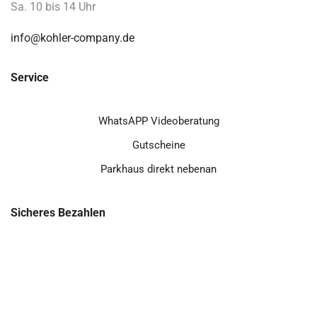
Sa. 10 bis 14 Uhr
info@kohler-company.de
Service
WhatsAPP Videoberatung
Gutscheine
Parkhaus direkt nebenan
Sicheres Bezahlen