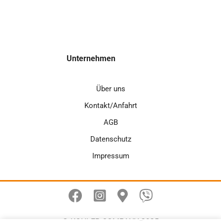
Unternehmen
Über uns
Kontakt/Anfahrt
AGB
Datenschutz
Impressum