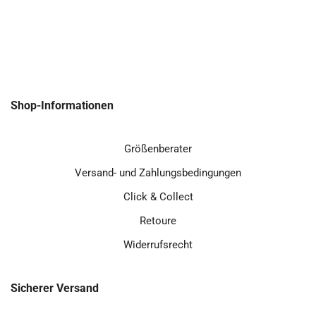
Shop-Informationen
Größenberater
Versand- und Zahlungsbedingungen
Click & Collect
Retoure
Widerrufsrecht
Sicherer Versand