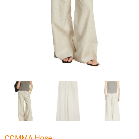
COMMA Hose