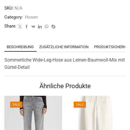
SKU:
N/A
Category:
Hosen
Share:
BESCHREIBUNG
ZUSÄTZLICHE INFORMATION
PRODUKTSICHERHEI
Sommerliche Wide-Leg-Hose aus Leinen-Baumwoll-Mix mit
Gürtel-Detail
Ähnliche Produkte
SALE
SALE