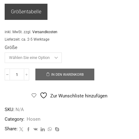
Größentabelle
inkl. MwSt.
zzgl.
Versandkosten
Lieferzeit:
ca. 2-5 Werktage
Größe
IN DEN WARENKORB
Zur Wunschliste hinzufügen
SKU:
N/A
Category:
Hosen
Share: