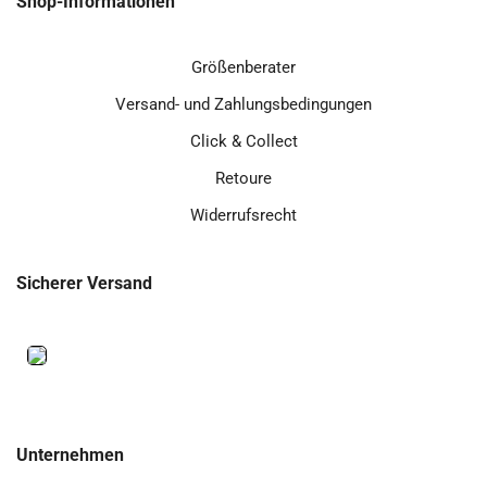
Shop-Informationen
Größenberater
Versand- und Zahlungsbedingungen
Click & Collect
Retoure
Widerrufsrecht
Sicherer Versand
Unternehmen