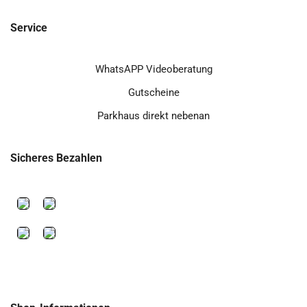
Service
WhatsAPP Videoberatung
Gutscheine
Parkhaus direkt nebenan
Sicheres Bezahlen