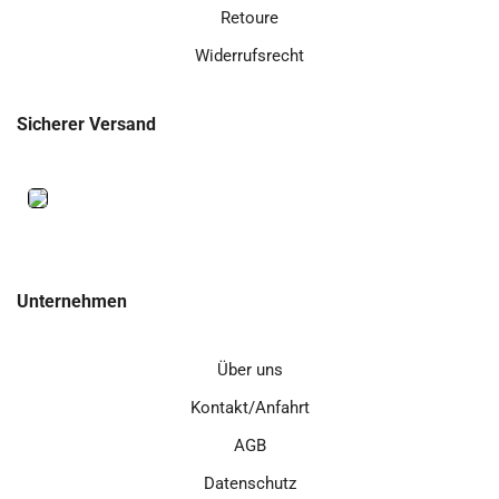
Retoure
Widerrufsrecht
Sicherer Versand
Unternehmen
Über uns
Kontakt/Anfahrt
AGB
Datenschutz