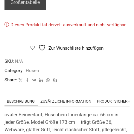
Größentabelle
Dieses Produkt ist derzeit ausverkauft und nicht verfügbar.
Zur Wunschliste hinzufügen
SKU:
N/A
Category:
Hosen
Share:
BESCHREIBUNG
ZUSÄTZLICHE INFORMATION
PRODUKTSICHERHEI
ovaler Beinverlauf, Hosenbein Innenlänge ca. 66 cm in
jeder Größe, Model Größe 173 cm – trägt Größe 36,
Webware, glatter Griff, leicht elastischer Stoff, pflegeleicht,