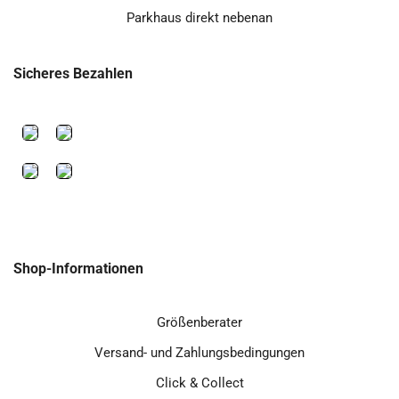
Parkhaus direkt nebenan
Sicheres Bezahlen
Shop-Informationen
Größenberater
Versand- und Zahlungsbedingungen
Click & Collect