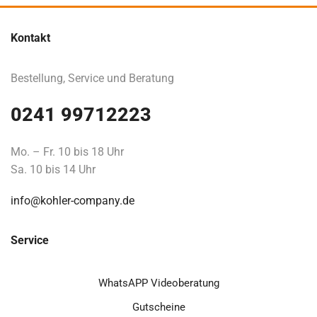
Kontakt
Bestellung, Service und Beratung
0241 99712223
Mo. – Fr. 10 bis 18 Uhr
Sa. 10 bis 14 Uhr
info@kohler-company.de
Service
WhatsAPP Videoberatung
Gutscheine