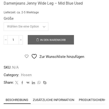
Damenjeans Jenny Wide Leg – Mid Blue Used
Lieferzeit:
ca. 2-5 Werktage
Größe
IN DEN WARENKORB
Zur Wunschliste hinzufügen
SKU:
N/A
Category:
Hosen
Share:
BESCHREIBUNG
ZUSÄTZLICHE INFORMATION
PRODUKTSICHERHEI