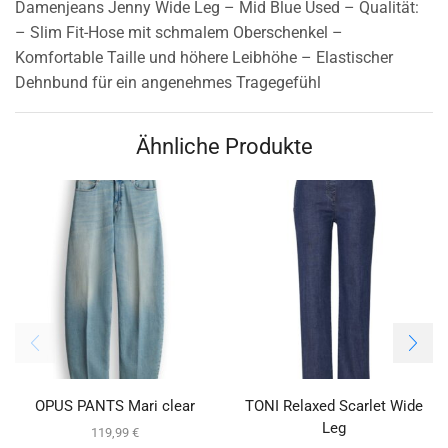
Damenjeans Jenny Wide Leg – Mid Blue Used – Qualität:
– Slim Fit-Hose mit schmalem Oberschenkel –
Komfortable Taille und höhere Leibhöhe – Elastischer
Dehnbund für ein angenehmes Tragegefühl
Ähnliche Produkte
OPUS PANTS Mari clear
TONI Relaxed Scarlet Wide
Leg
119,99
€