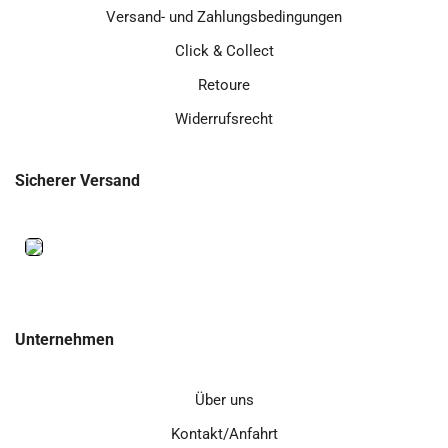
Versand- und Zahlungsbedingungen
Click & Collect
Retoure
Widerrufsrecht
Sicherer Versand
Unternehmen
Über uns
Kontakt/Anfahrt