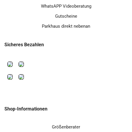
WhatsAPP Videoberatung
Gutscheine
Parkhaus direkt nebenan
Sicheres Bezahlen
Shop-Informationen
Größenberater