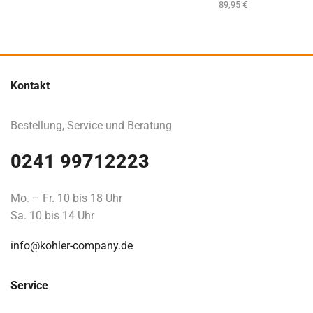
89,95
€
Kontakt
Bestellung, Service und Beratung
0241 99712223
Mo. – Fr. 10 bis 18 Uhr
Sa. 10 bis 14 Uhr
info@kohler-company.de
Service