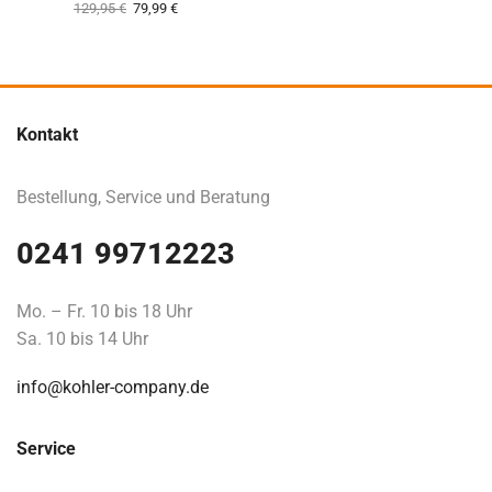
129,95
€
79,99
€
Kontakt
Bestellung, Service und Beratung
0241 99712223
Mo. – Fr. 10 bis 18 Uhr
Sa. 10 bis 14 Uhr
info@kohler-company.de
Service