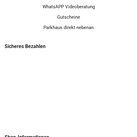
WhatsAPP Videoberatung
Gutscheine
Parkhaus direkt nebenan
Sicheres Bezahlen