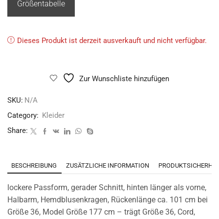
Größentabelle
Dieses Produkt ist derzeit ausverkauft und nicht verfügbar.
Zur Wunschliste hinzufügen
SKU:
N/A
Category:
Kleider
Share:
BESCHREIBUNG
ZUSÄTZLICHE INFORMATION
PRODUKTSICHERHEI
lockere Passform, gerader Schnitt, hinten länger als vorne,
Halbarm, Hemdblusenkragen, Rückenlänge ca. 101 cm bei
Größe 36, Model Größe 177 cm – trägt Größe 36, Cord,