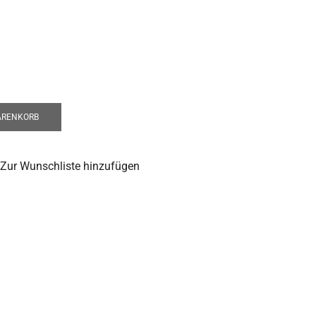
ARENKORB
Zur Wunschliste hinzufügen