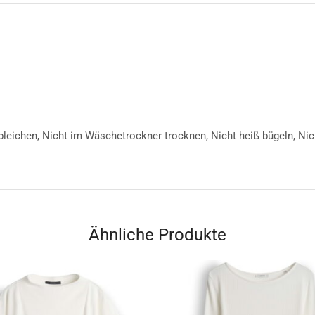
 bleichen, Nicht im Wäschetrockner trocknen, Nicht heiß bügeln, Nic
Ähnliche Produkte