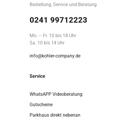
Bestellung, Service und Beratung
0241 99712223
Mo. – Fr. 10 bis 18 Uhr
Sa. 10 bis 14 Uhr
info@kohler-company.de
Service
WhatsAPP Videoberatung
Gutscheine
Parkhaus direkt nebenan