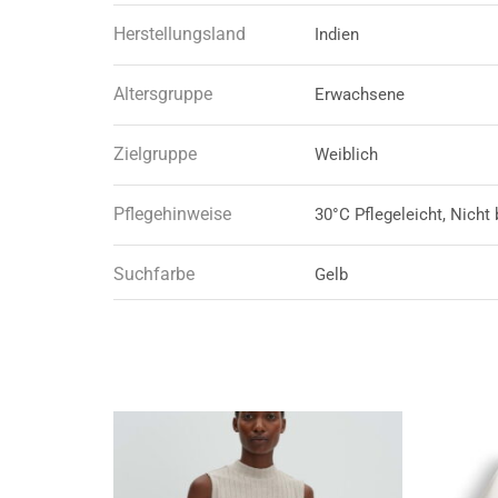
Herstellungsland
Indien
Altersgruppe
Erwachsene
Zielgruppe
Weiblich
Pflegehinweise
30°C Pflegeleicht, Nicht
Suchfarbe
Gelb