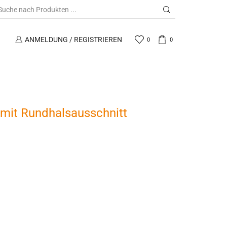
ANMELDUNG / REGISTRIEREN
0
0
mit Rundhalsausschnitt