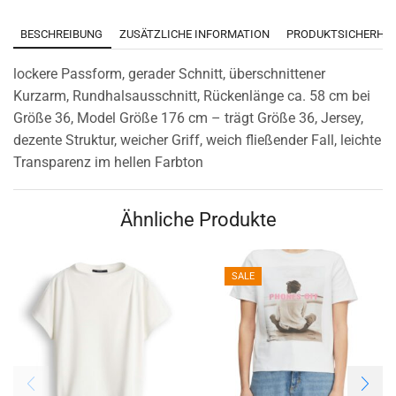
BESCHREIBUNG
ZUSÄTZLICHE INFORMATION
PRODUKTSICHERHEI
lockere Passform, gerader Schnitt, überschnittener
Kurzarm, Rundhalsausschnitt, Rückenlänge ca. 58 cm bei
Größe 36, Model Größe 176 cm – trägt Größe 36, Jersey,
dezente Struktur, weicher Griff, weich fließender Fall, leichte
Transparenz im hellen Farbton
Ähnliche Produkte
SALE