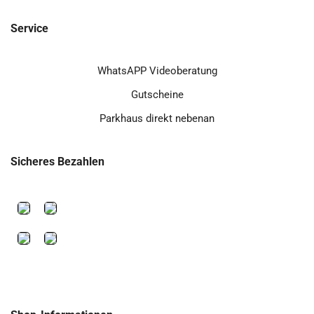
Service
WhatsAPP Videoberatung
Gutscheine
Parkhaus direkt nebenan
Sicheres Bezahlen