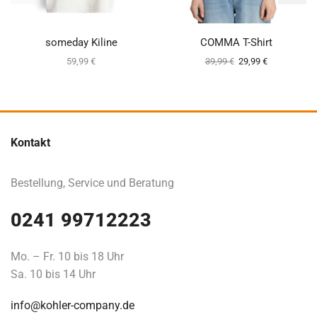
someday Kiline
COMMA T-Shirt
59,99
€
39,99
€
29,99
€
Kontakt
Bestellung, Service und Beratung
0241 99712223
Mo. – Fr. 10 bis 18 Uhr
Sa. 10 bis 14 Uhr
info@kohler-company.de