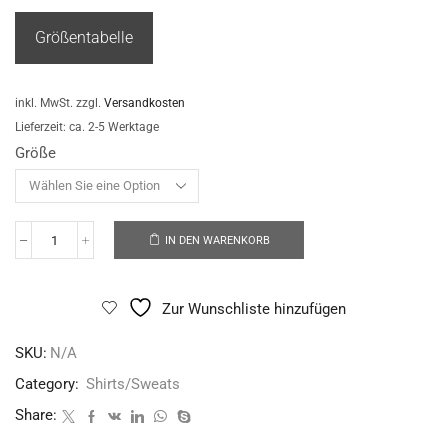
Größentabelle
inkl. MwSt.
zzgl.
Versandkosten
Lieferzeit:
ca. 2-5 Werktage
Größe
IN DEN WARENKORB
Zur Wunschliste hinzufügen
SKU:
N/A
Category:
Shirts/Sweats
Share: