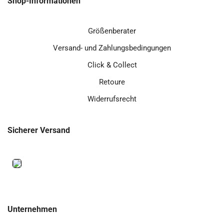
Shop-Informationen
Größenberater
Versand- und Zahlungsbedingungen
Click & Collect
Retoure
Widerrufsrecht
Sicherer Versand
Unternehmen