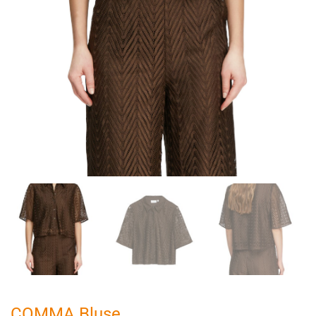
COMMA Bluse