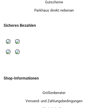
Gutscheine
Parkhaus direkt nebenan
Sicheres Bezahlen
Shop-Informationen
Größenberater
Versand- und Zahlungsbedingungen