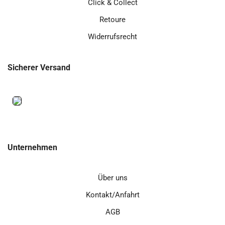
Click & Collect
Retoure
Widerrufsrecht
Sicherer Versand
Unternehmen
Über uns
Kontakt/Anfahrt
AGB