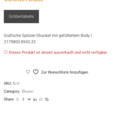
Größentabelle
Grafische Spitzen-Shacket mit gefüttertem Body |
2179800.8943.32
Dieses Produkt ist derzeit ausverkauft und nicht verfügbar.
Zur Wunschliste hinzufügen
SKU:
N/A
Category:
Blusen
Share: