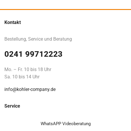
Kontakt
Bestellung, Service und Beratung
0241 99712223
Mo. – Fr. 10 bis 18 Uhr
Sa. 10 bis 14 Uhr
info@kohler-company.de
Service
WhatsAPP Videoberatung