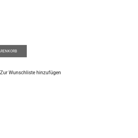
ARENKORB
Zur Wunschliste hinzufügen