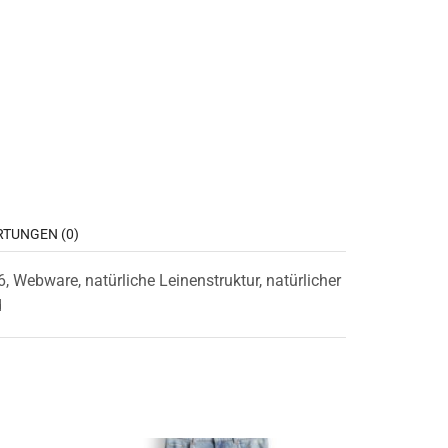
TUNGEN (0)
, Webware, natürliche Leinenstruktur, natürlicher
d