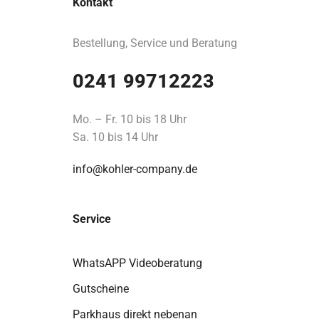
Kontakt
Bestellung, Service und Beratung
0241 99712223
Mo. – Fr. 10 bis 18 Uhr
Sa. 10 bis 14 Uhr
info@kohler-company.de
Service
WhatsAPP Videoberatung
Gutscheine
Parkhaus direkt nebenan