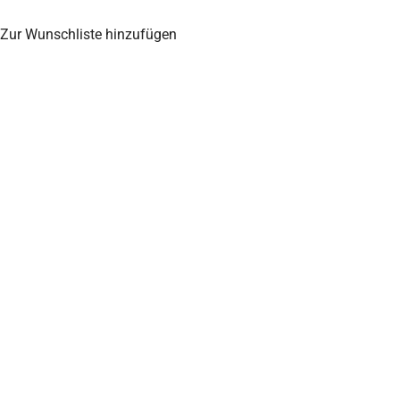
Zur Wunschliste hinzufügen