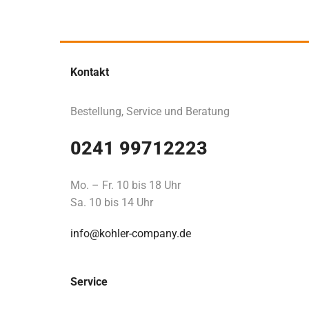
Kontakt
Bestellung, Service und Beratung
0241 99712223
Mo. – Fr. 10 bis 18 Uhr
Sa. 10 bis 14 Uhr
info@kohler-company.de
Service