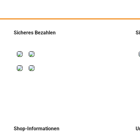
Sicheres Bezahlen
S
Shop-Informationen
U