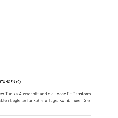
TUNGEN (0)
. Der Tunika-Ausschnitt und die Loose Fit-Passform
ten Begleiter für kühlere Tage. Kombinieren Sie