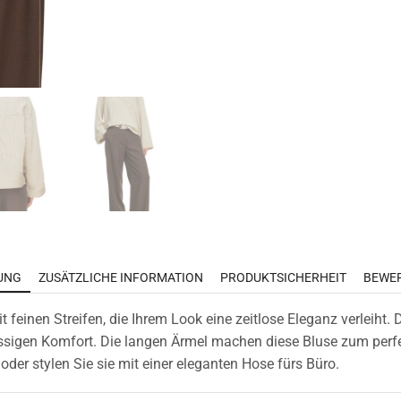
UNG
ZUSÄTZLICHE INFORMATION
PRODUKTSICHERHEIT
BEWER
 feinen Streifen, die Ihrem Look eine zeitlose Eleganz verleiht
sigen Komfort. Die langen Ärmel machen diese Bluse zum perfek
oder stylen Sie sie mit einer eleganten Hose fürs Büro.