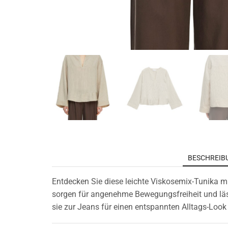
BESCHREIB
Entdecken Sie diese leichte Viskosemix-Tunika mit
sorgen für angenehme Bewegungsfreiheit und läs
sie zur Jeans für einen entspannten Alltags-Look 