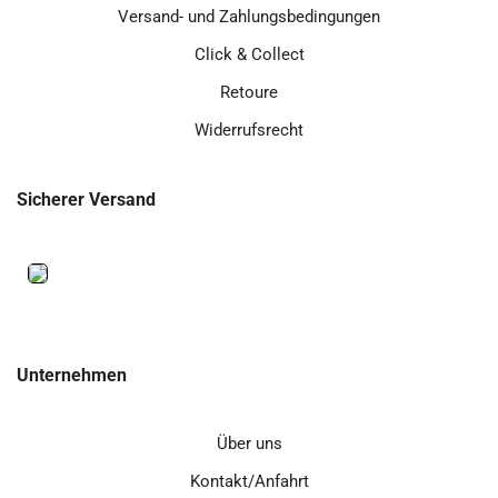
Versand- und Zahlungsbedingungen
Click & Collect
Retoure
Widerrufsrecht
Sicherer Versand
Unternehmen
Über uns
Kontakt/Anfahrt