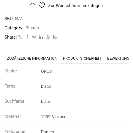
Zur Wunschliste hinzufügen
SKU:
N/A
Category:
Blusen
Share:
ZUSÄTZLICHE INFORMATION
PRODUKTSICHERHEIT
BEWERTUNGEN
Marke
OPUS
Farbe
black
Suchfarbe
black
Material
100% Viskose
Zielgruppe
Damen