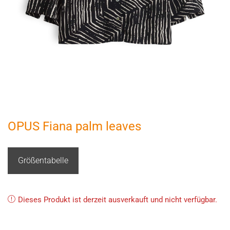
OPUS Fiana palm leaves
Größentabelle
Dieses Produkt ist derzeit ausverkauft und nicht verfügbar.