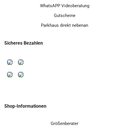
WhatsAPP Videoberatung
Gutscheine
Parkhaus direkt nebenan
Sicheres Bezahlen
Shop-Informationen
Größenberater