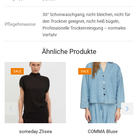
30° Schonwaschgang, nicht bleichen, nicht für
den Trockner geeignet, nicht heiß bügeln,
Pflegehinweise
Professionelle Trockenreinigung – normales
Verfahr
Ähnliche Produkte
SALE
SALE
someday Zlisea
COMMA Bluse