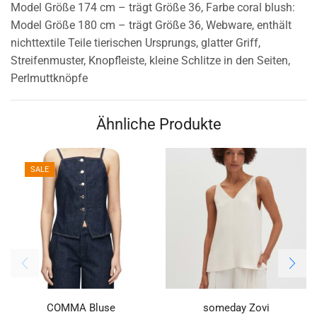
Model Größe 174 cm – trägt Größe 36, Farbe coral blush:
Model Größe 180 cm – trägt Größe 36, Webware, enthält
nichttextile Teile tierischen Ursprungs, glatter Griff,
Streifenmuster, Knopfleiste, kleine Schlitze in den Seiten,
Perlmuttknöpfe
Ähnliche Produkte
SALE
COMMA Bluse
someday Zovi