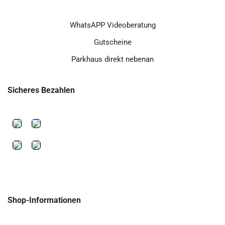
WhatsAPP Videoberatung
Gutscheine
Parkhaus direkt nebenan
Sicheres Bezahlen
Shop-Informationen