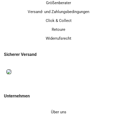
Größenberater
Versand- und Zahlungsbedingungen
Click & Collect
Retoure
Widerrufsrecht
Sicherer Versand
Unternehmen
Über uns