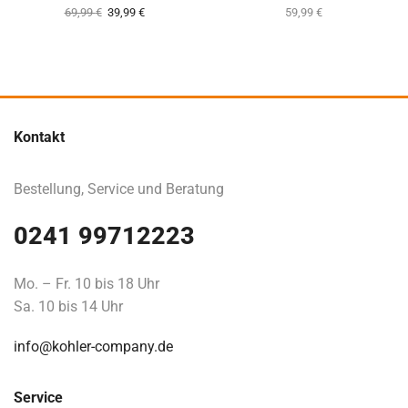
69,99
€
39,99
€
59,99
€
Kontakt
Bestellung, Service und Beratung
0241 99712223
Mo. – Fr. 10 bis 18 Uhr
Sa. 10 bis 14 Uhr
info@kohler-company.de
Service