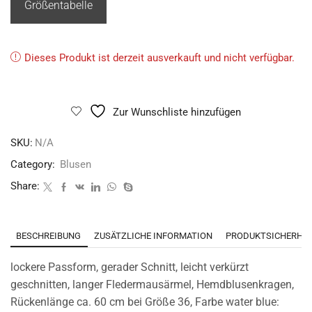
Größentabelle
Dieses Produkt ist derzeit ausverkauft und nicht verfügbar.
Zur Wunschliste hinzufügen
SKU:
N/A
Category:
Blusen
Share:
BESCHREIBUNG
ZUSÄTZLICHE INFORMATION
PRODUKTSICHERHEI
lockere Passform, gerader Schnitt, leicht verkürzt
geschnitten, langer Fledermausärmel, Hemdblusenkragen,
Rückenlänge ca. 60 cm bei Größe 36, Farbe water blue: