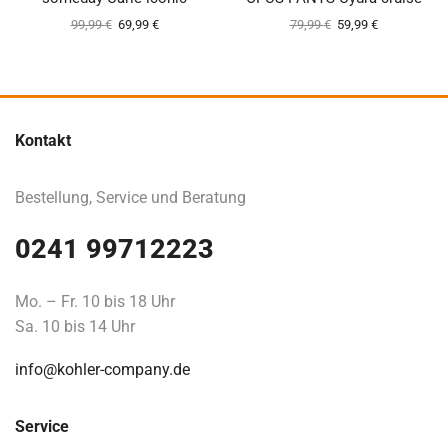
99,99
€
69,99
€
79,99
€
59,99
€
Kontakt
Bestellung, Service und Beratung
0241 99712223
Mo. – Fr. 10 bis 18 Uhr
Sa. 10 bis 14 Uhr
info@kohler-company.de
Service