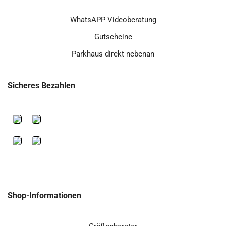
WhatsAPP Videoberatung
Gutscheine
Parkhaus direkt nebenan
Sicheres Bezahlen
Shop-Informationen