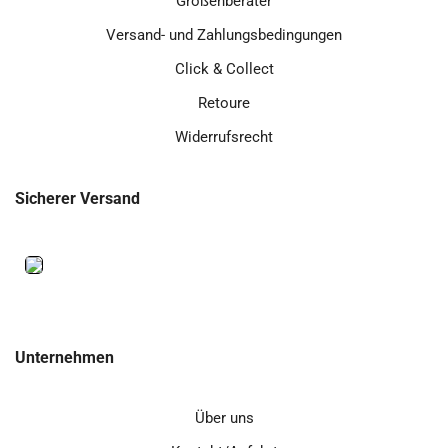
Größenberater
Versand- und Zahlungsbedingungen
Click & Collect
Retoure
Widerrufsrecht
Sicherer Versand
Unternehmen
Über uns