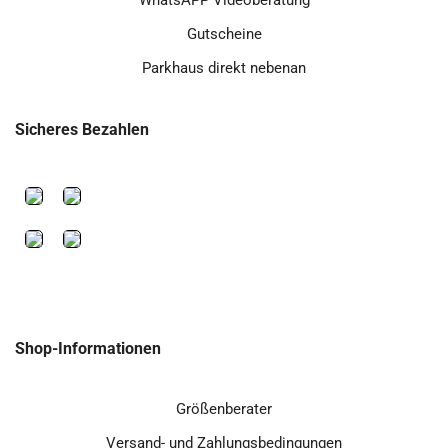
Gutscheine
Parkhaus direkt nebenan
Sicheres Bezahlen
Shop-Informationen
Größenberater
Versand- und Zahlungsbedingungen