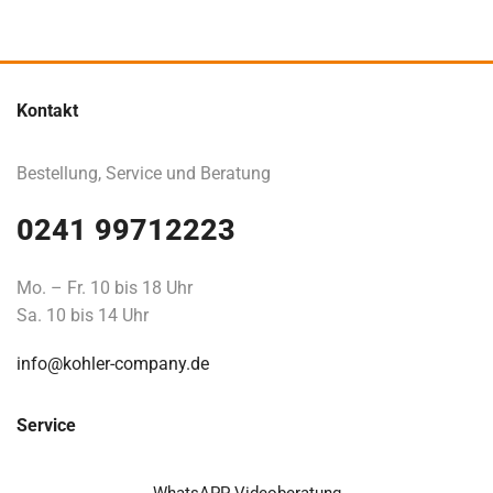
Kontakt
Bestellung, Service und Beratung
0241 99712223
Mo. – Fr. 10 bis 18 Uhr
Sa. 10 bis 14 Uhr
info@kohler-company.de
Service
WhatsAPP Videoberatung