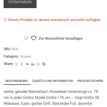
Größentabelle
Dieses Produkt ist derzeit ausverkauft und nicht verfügbar.
Zur Wunschliste hinzufügen
SKU:
N/A
Category:
Hosen
Share:
BESCHREIBUNG
ZUSÄTZLICHE INFORMATION
PRODUKTSICHERHEI
weiter, gerader Beinverlauf, Hosenbein Innenlänge ca. 78
cm in jeder Größe, Model Größe 176 cm – trägt Größe 36,
Webware, Satin, glatter Griff, fließender Fall, dezenter