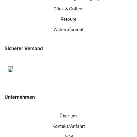
Click & Collect
Retoure
Widerrufsrecht
Sicherer Versand
Unternehmen
Über uns
Kontakt/Anfahrt
AGB