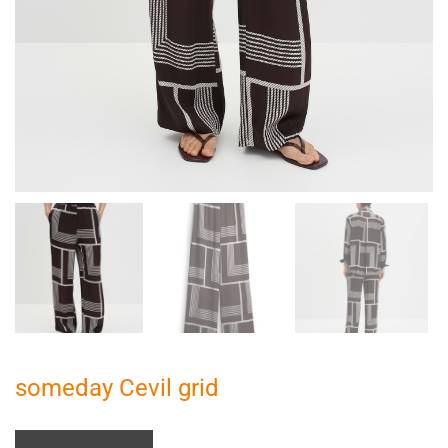
someday Cevil grid