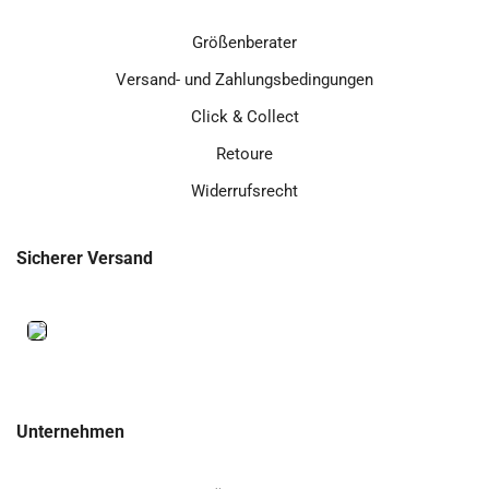
Größenberater
Versand- und Zahlungsbedingungen
Click & Collect
Retoure
Widerrufsrecht
Sicherer Versand
Unternehmen