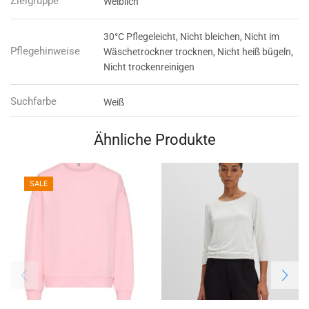
Zielgruppe
Weiblich
30°C Pflegeleicht, Nicht bleichen, Nicht im
Pflegehinweise
Wäschetrockner trocknen, Nicht heiß bügeln,
Nicht trockenreinigen
Suchfarbe
Weiß
Ähnliche Produkte
SALE