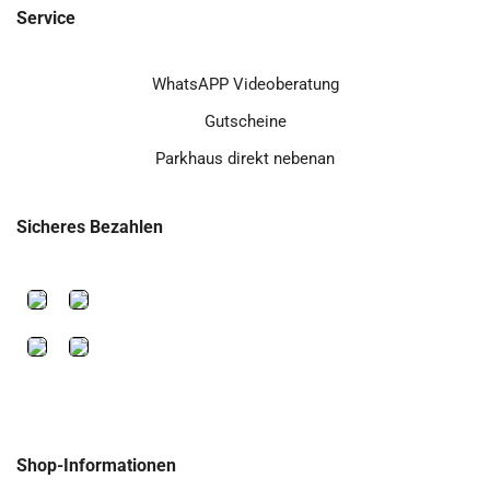
Service
WhatsAPP Videoberatung
Gutscheine
Parkhaus direkt nebenan
Sicheres Bezahlen
Shop-Informationen