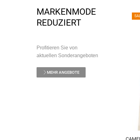
MARKENMODE
SA
REDUZIERT
Profitieren Sie von
aktuellen Sonderangeboten
MEHR ANGEBOTE
CAMEL