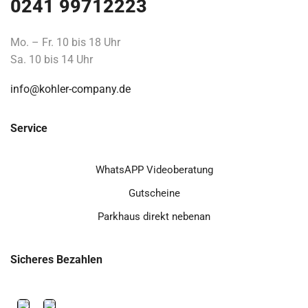
0241 99712223
Mo. – Fr. 10 bis 18 Uhr
Sa. 10 bis 14 Uhr
info@kohler-company.de
Service
WhatsAPP Videoberatung
Gutscheine
Parkhaus direkt nebenan
Sicheres Bezahlen