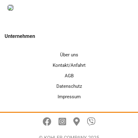
Unternehmen
Über uns
Kontakt/Anfahrt
AGB
Datenschutz
Impressum
© KOHLER COMPANY 2025