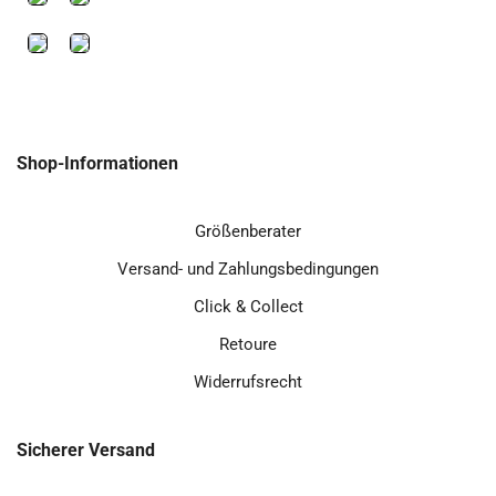
Shop-Informationen
Größenberater
Versand- und Zahlungsbedingungen
Click & Collect
Retoure
Widerrufsrecht
Sicherer Versand